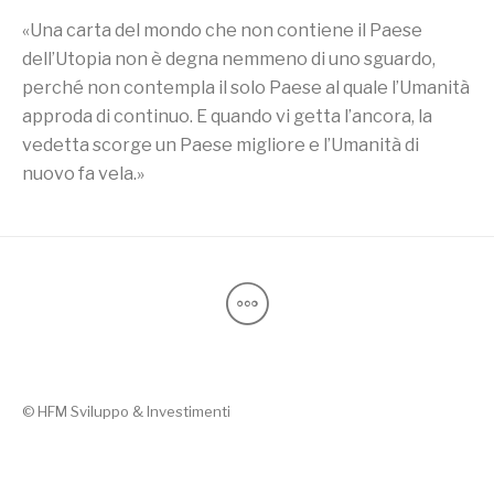
«Una carta del mondo che non contiene il Paese
dell’Utopia non è degna nemmeno di uno sguardo,
perché non contempla il solo Paese al quale l’Umanità
approda di continuo. E quando vi getta l’ancora, la
vedetta scorge un Paese migliore e l’Umanità di
nuovo fa vela.»
© HFM Sviluppo & Investimenti