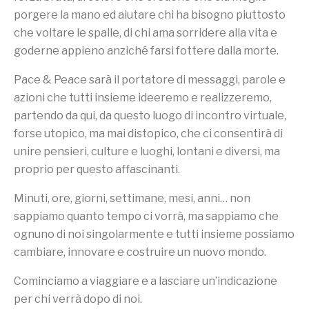
porgere la mano ed aiutare chi ha bisogno piuttosto
che voltare le spalle, di chi ama sorridere alla vita e
goderne appieno anziché farsi fottere dalla morte.
Pace & Peace sarà il portatore di messaggi, parole e
azioni che tutti insieme ideeremo e realizzeremo,
partendo da qui, da questo luogo di incontro virtuale,
forse utopico, ma mai distopico, che ci consentirà di
unire pensieri, culture e luoghi, lontani e diversi, ma
proprio per questo affascinanti.
Minuti, ore, giorni, settimane, mesi, anni… non
sappiamo quanto tempo ci vorrà, ma sappiamo che
ognuno di noi singolarmente e tutti insieme possiamo
cambiare, innovare e costruire un nuovo mondo.
Cominciamo a viaggiare e a lasciare un’indicazione
per chi verrà dopo di noi.